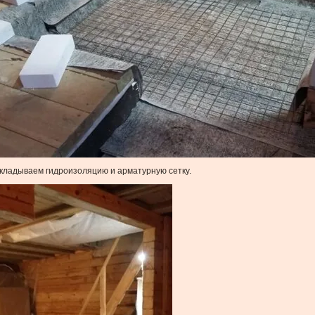
кладываем гидроизоляцию и арматурную сетку.