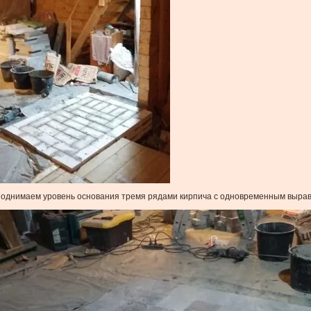
однимаем уровень основания тремя рядами кирпича с одновременным выра